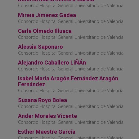
Consorcio Hospital General Universitario de Valencia
Mireia Jimenez Gadea
Consorcio Hospital General Universitario de Valencia
Carla Olmedo Illueca
Consorcio Hospital General Universitario de Valencia
Alessia Saponaro
Consorcio Hospital General Universitario de Valencia
Alejandro Caballero LiÑÁn
Consorcio Hospital General Universitario de Valencia
Isabel María Aragón Fernández Aragón
Fernández
Consorcio Hospital General Universitario de Valencia
Susana Royo Bolea
Consorcio Hospital General Universitario de Valencia
Ander Morales Vicente
Consorcio Hospital General Universitario de Valencia
Esther Maestre García
Consorcio Hospital General Universitario de Valencia