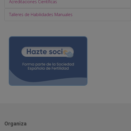
Acreditaciones Científicas
Talleres de Habilidades Manuales
Organiza