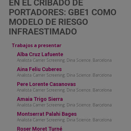
EN EL CRIBADO DE
PORTADORES: GBE1 COMO
MODELO DE RIESGO
INFRAESTIMADO
Trabajos a presentar
Alba Cruz Lafuente
Analista Carrier Screening. Dina Science. Barcelona
Aina Feliu Cuberes
Analista Carrier Screening. Dina Science. Barcelona
Pere Lorente Casanovas
Analista Carrier Screening. Dina Science. Barcelona
Amaia Trigo Sierra
Analista Carrier Screening. Dina Science. Barcelona
Montserrat Palahi Bages
Analista Carrier Screening. Dina Science. Barcelona
Roser Moret Turné