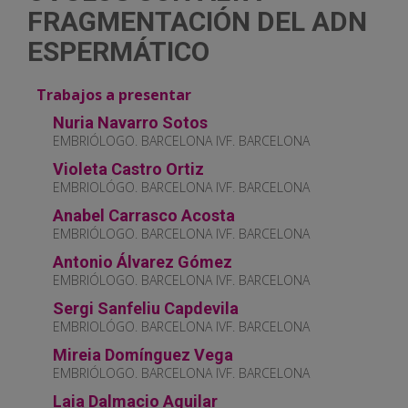
FRAGMENTACIÓN DEL ADN
ESPERMÁTICO
Trabajos a presentar
Nuria Navarro Sotos
EMBRIÓLOGO. BARCELONA IVF. BARCELONA
Violeta Castro Ortiz
EMBRIOLÓGO. BARCELONA IVF. BARCELONA
Anabel Carrasco Acosta
EMBRIÓLOGO. BARCELONA IVF. BARCELONA
Antonio Álvarez Gómez
EMBRIÓLOGO. BARCELONA IVF. BARCELONA
Sergi Sanfeliu Capdevila
EMBRIOLÓGO. BARCELONA IVF. BARCELONA
Mireia Domínguez Vega
EMBRIÓLOGO. BARCELONA IVF. BARCELONA
Laia Dalmacio Aguilar