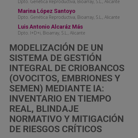
Dpto. Genética Reproductiva, Bioarray, S.L., Alicante
Marina López Santoyo
Dpto. Genética Reproductiva, Bioarray, S.L., Alicante
Luis Antonio Alcaráz Más
Dpto. I+D+i, Bioarray, S.L., Alicante
MODELIZACIÓN DE UN
SISTEMA DE GESTIÓN
INTEGRAL DE CRIOBANCOS
(OVOCITOS, EMBRIONES Y
SEMEN) MEDIANTE IA:
INVENTARIO EN TIEMPO
REAL, BLINDAJE
NORMATIVO Y MITIGACIÓN
DE RIESGOS CRÍTICOS