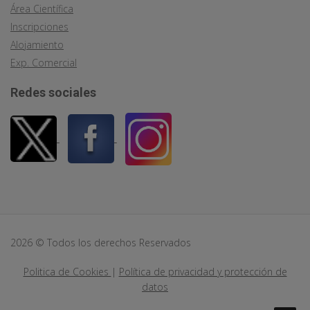
Área Científica
Inscripciones
Alojamiento
Exp. Comercial
Redes sociales
2026 © Todos los derechos Reservados
Politica de Cookies
|
Política de privacidad y protección de
datos