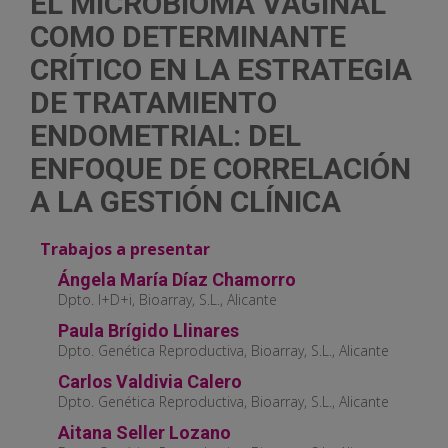
EL MICROBIOMA VAGINAL
COMO DETERMINANTE
CRÍTICO EN LA ESTRATEGIA
DE TRATAMIENTO
ENDOMETRIAL: DEL
ENFOQUE DE CORRELACIÓN
A LA GESTIÓN CLÍNICA
Trabajos a presentar
Ángela María Díaz Chamorro
Dpto. I+D+i, Bioarray, S.L., Alicante
Paula Brígido Llinares
Dpto. Genética Reproductiva, Bioarray, S.L., Alicante
Carlos Valdivia Calero
Dpto. Genética Reproductiva, Bioarray, S.L., Alicante
Aitana Seller Lozano