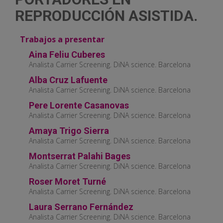
REPRODUCCIÓN ASISTIDA.
Trabajos a presentar
Aina Feliu Cuberes
Analista Carrier Screening. DiNA science. Barcelona
Alba Cruz Lafuente
Analista Carrier Screening. DiNA science. Barcelona
Pere Lorente Casanovas
Analista Carrier Screening. DiNA science. Barcelona
Amaya Trigo Sierra
Analista Carrier Screening. DiNA science. Barcelona
Montserrat Palahi Bages
Analista Carrier Screening. DiNA science. Barcelona
Roser Moret Turné
Analista Carrier Screening. DiNA science. Barcelona
Laura Serrano Fernández
Analista Carrier Screening. DiNA science. Barcelona