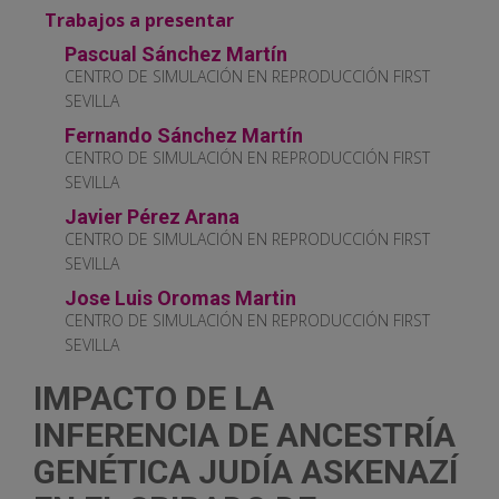
Trabajos a presentar
Pascual Sánchez Martín
CENTRO DE SIMULACIÓN EN REPRODUCCIÓN FIRST
SEVILLA
Fernando Sánchez Martín
CENTRO DE SIMULACIÓN EN REPRODUCCIÓN FIRST
SEVILLA
Javier Pérez Arana
CENTRO DE SIMULACIÓN EN REPRODUCCIÓN FIRST
SEVILLA
Jose Luis Oromas Martin
CENTRO DE SIMULACIÓN EN REPRODUCCIÓN FIRST
SEVILLA
IMPACTO DE LA
INFERENCIA DE ANCESTRÍA
GENÉTICA JUDÍA ASKENAZÍ