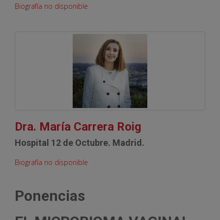
Biografía no disponible
Dra. María Carrera Roig
Hospital 12 de Octubre. Madrid.
Biografía no disponible
Ponencias