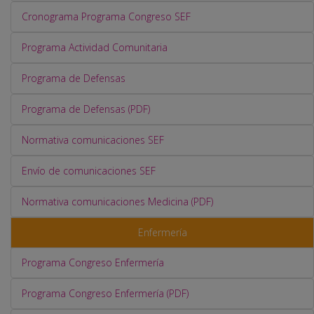
Cronograma Programa Congreso SEF
Programa Actividad Comunitaria
Programa de Defensas
Programa de Defensas (PDF)
Normativa comunicaciones SEF
Envío de comunicaciones SEF
Normativa comunicaciones Medicina (PDF)
Enfermería
Programa Congreso Enfermería
Programa Congreso Enfermería (PDF)