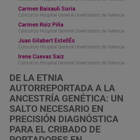
Carmen Baixauli Soria
Consorcio Hospital General Universitario de Valencia
Carmen Ruiz Piña
Consorcio Hospital General Universitario de Valencia
Juan Gilabert EstellÉs
Consorcio Hospital General Universitario de Valencia
Irene Cuevas Saiz
Consorcio Hospital General Universitario de Valencia
DE LA ETNIA
AUTORREPORTADA A LA
ANCESTRÍA GENÉTICA: UN
SALTO NECESARIO EN
PRECISIÓN DIAGNÓSTICA
PARA EL CRIBADO DE
PORTADORES EN