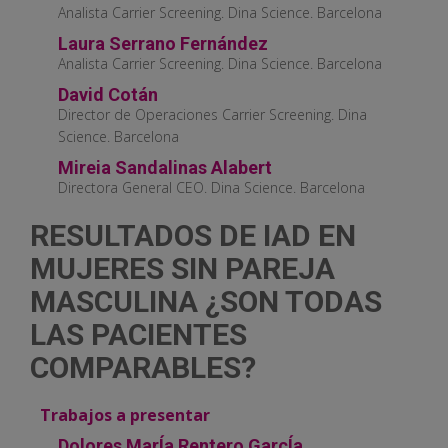
Analista Carrier Screening. Dina Science. Barcelona
Laura Serrano Fernández
Analista Carrier Screening. Dina Science. Barcelona
David Cotán
Director de Operaciones Carrier Screening. Dina
Science. Barcelona
Mireia Sandalinas Alabert
Directora General CEO. Dina Science. Barcelona
RESULTADOS DE IAD EN
MUJERES SIN PAREJA
MASCULINA ¿SON TODAS
LAS PACIENTES
COMPARABLES?
Trabajos a presentar
Dolores MarÍa Rentero GarcÍa