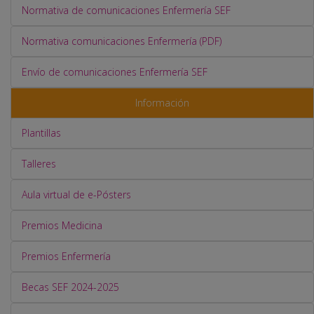
Normativa de comunicaciones Enfermería SEF
Normativa comunicaciones Enfermería (PDF)
Envío de comunicaciones Enfermería SEF
Información
Plantillas
Talleres
Aula virtual de e-Pósters
Premios Medicina
Premios Enfermería
Becas SEF 2024-2025