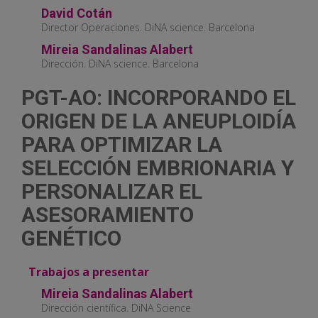
David Cotán
Director Operaciones. DiNA science. Barcelona
Mireia Sandalinas Alabert
Dirección. DiNA science. Barcelona
PGT-AO: INCORPORANDO EL
ORIGEN DE LA ANEUPLOIDÍA
PARA OPTIMIZAR LA
SELECCIÓN EMBRIONARIA Y
PERSONALIZAR EL
ASESORAMIENTO
GENÉTICO
Trabajos a presentar
Mireia Sandalinas Alabert
Dirección científica. DiNA Science