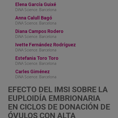
Elena García Guixé
DiNA Science. Barcelona
Anna Calull Bagó
DiNA Science. Barcelona
Diana Campos Rodero
DiNA Science. Barcelona
Ivette Fernández Rodríguez
DiNA Science. Barcelona
Estefania Toro Toro
DiNA Science. Barcelona
Carles Giménez
DiNA Science. Barcelona
EFECTO DEL IMSI SOBRE LA
EUPLOIDÍA EMBRIONARIA
EN CICLOS DE DONACIÓN DE
ÓVULOS CON ALTA