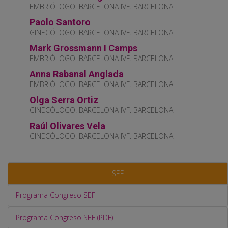
EMBRIÓLOGO. BARCELONA IVF. BARCELONA
Paolo Santoro
GINECÓLOGO. BARCELONA IVF. BARCELONA
Mark Grossmann I Camps
EMBRIÓLOGO. BARCELONA IVF. BARCELONA
Anna Rabanal Anglada
EMBRIÓLOGO. BARCELONA IVF. BARCELONA
Olga Serra Ortiz
GINECÓLOGO. BARCELONA IVF. BARCELONA
Raúl Olivares Vela
GINECÓLOGO. BARCELONA IVF. BARCELONA
SEF
Programa Congreso SEF
Programa Congreso SEF (PDF)