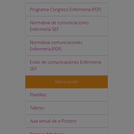
Programa Congreso Enfermería (PDF)
Normativa de comunicaciones
Enfermería SEF
Normativa comunicaciones
Enfermería (PDF)
Envío de comunicaciones Enfermería
SEF
Información
Plantillas
Talleres
Aula virtual de e-Pósters