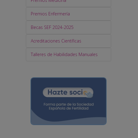
Premios Medicina
Premios Enfermería
Becas SEF 2024-2025
Acreditaciones Científicas
Talleres de Habilidades Manuales