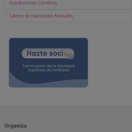
Acreditaciones Científicas
Talleres de Habilidades Manuales
Organiza