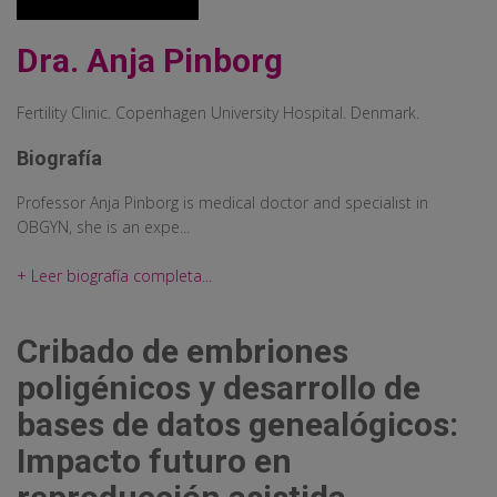
Dra. Anja Pinborg
Fertility Clinic. Copenhagen University Hospital. Denmark.
Biografía
Professor Anja Pinborg is medical doctor and specialist in
OBGYN, she is an expe...
+ Leer biografía completa...
Cribado de embriones
poligénicos y desarrollo de
bases de datos genealógicos:
Impacto futuro en