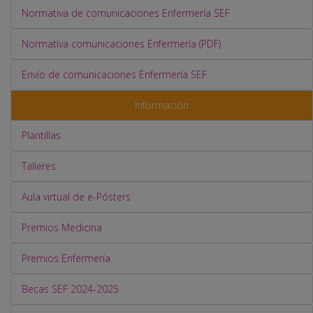
Normativa de comunicaciones Enfermería SEF
Normativa comunicaciones Enfermería (PDF)
Envío de comunicaciones Enfermería SEF
Información
Plantillas
Talleres
Aula virtual de e-Pósters
Premios Medicina
Premios Enfermería
Becas SEF 2024-2025