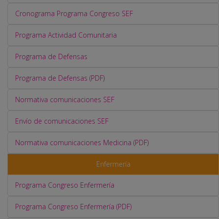
Cronograma Programa Congreso SEF
Programa Actividad Comunitaria
Programa de Defensas
Programa de Defensas (PDF)
Normativa comunicaciones SEF
Envío de comunicaciones SEF
Normativa comunicaciones Medicina (PDF)
Enfermería
Programa Congreso Enfermería
Programa Congreso Enfermería (PDF)