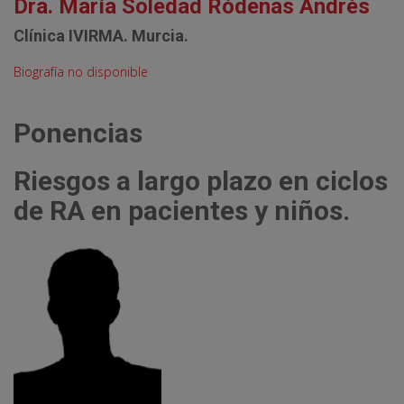
Dra. María Soledad Ródenas Andrés
Clínica IVIRMA. Murcia.
Biografía no disponible
Ponencias
Riesgos a largo plazo en ciclos
de RA en pacientes y niños.