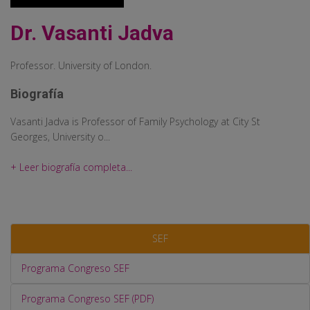
Dr. Vasanti Jadva
Professor. University of London.
Biografía
Vasanti Jadva is Professor of Family Psychology at City St
Georges, University o...
+ Leer biografía completa...
SEF
Programa Congreso SEF
Programa Congreso SEF (PDF)