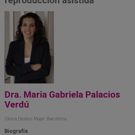
reproducción asistida
Dra. Maria Gabriela Palacios
Verdú
Clínica Dexeus Mujer. Barcelona.
Biografía