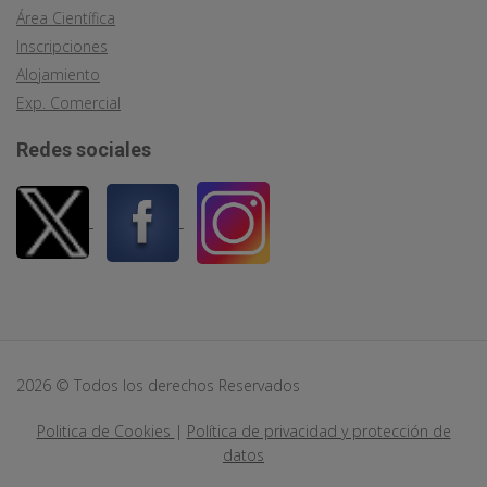
Área Científica
Inscripciones
Alojamiento
Exp. Comercial
Redes sociales
2026 © Todos los derechos Reservados
Politica de Cookies
|
Política de privacidad y protección de
datos