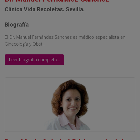
Clínica Vida Recoletas. Sevilla.
Biografía
El Dr. Manuel Fernández Sánchez es médico especialista en
Ginecología y Obst...
Leer biografía completa...