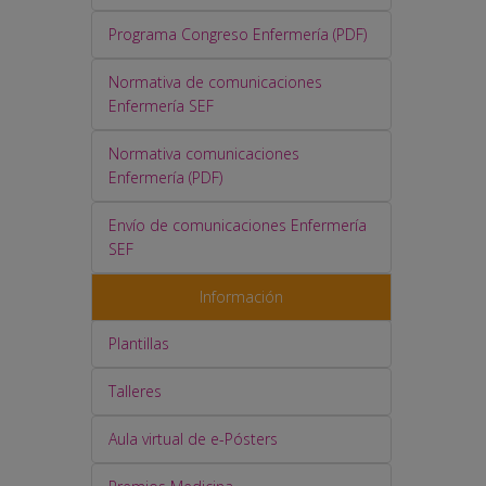
Programa Congreso Enfermería (PDF)
Normativa de comunicaciones
Enfermería SEF
Normativa comunicaciones
Enfermería (PDF)
Envío de comunicaciones Enfermería
SEF
Información
Plantillas
Talleres
Aula virtual de e-Pósters