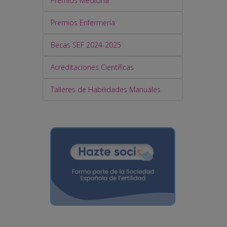
Premios Medicina
Premios Enfermería
Becas SEF 2024-2025
Acreditaciones Científicas
Talleres de Habilidades Manuales