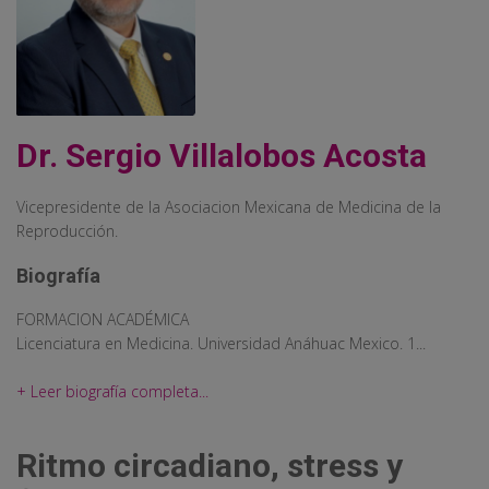
Dr. Sergio Villalobos Acosta
Vicepresidente de la Asociacion Mexicana de Medicina de la
Reproducción.
Biografía
FORMACION ACADÉMICA
Licenciatura en Medicina. Universidad Anáhuac Mexico. 1...
+ Leer biografía completa...
Ritmo circadiano, stress y