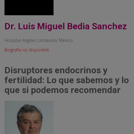
Dr. Luis Miguel Bedia Sanchez
Hospital Angeles Lindavista. México.
Biografía no disponible
Disruptores endocrinos y
fertilidad: Lo que sabemos y lo
que si podemos recomendar