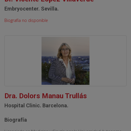
Embryocenter. Sevilla.
Biografía no disponible
Dra. Dolors Manau Trullás
Hospital Clinic. Barcelona.
Biografía