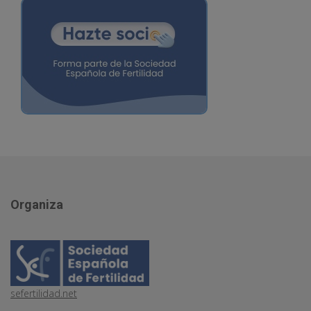
Organiza
sefertilidad.net