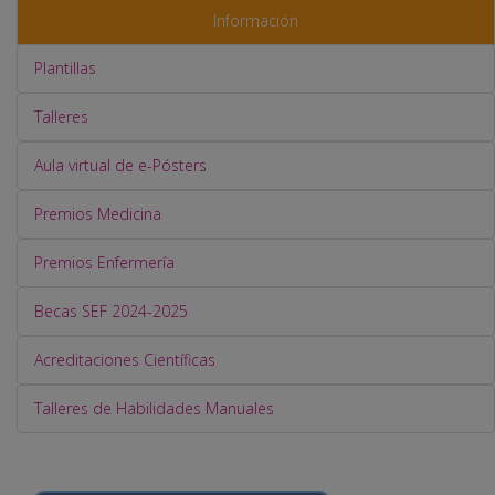
Información
Plantillas
Talleres
Aula virtual de e-Pósters
Premios Medicina
Premios Enfermería
Becas SEF 2024-2025
Acreditaciones Científicas
Talleres de Habilidades Manuales