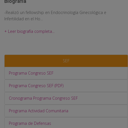
Biografía
-Realizó un fellowship en Endocrinología Ginecológica e
Infertilidad en el Ho...
+ Leer biografía completa...
SEF
Programa Congreso SEF
Programa Congreso SEF (PDF)
Cronograma Programa Congreso SEF
Programa Actividad Comunitaria
Programa de Defensas