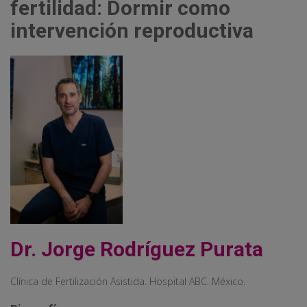
fertilidad: Dormir como
intervención reproductiva
Dr. Jorge Rodríguez Purata
Clínica de Fertilización Asistida. Hospital ABC. México.