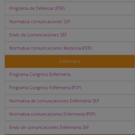
Programa de Defensas (PDF)
Normativa comunicaciones SEF
Envío de comunicaciones SEF
Normativa comunicaciones Medicina (PDF)
Enfermería
Programa Congreso Enfermería
Programa Congreso Enfermería (PDF)
Normativa de comunicaciones Enfermería SEF
Normativa comunicaciones Enfermería (PDF)
Envío de comunicaciones Enfermería SEF