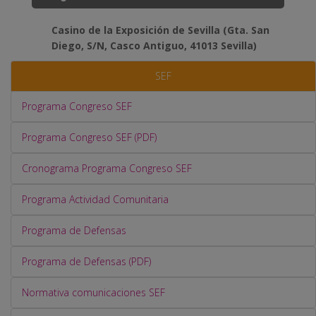
Casino de la Exposición de Sevilla (Gta. San
Diego, S/N, Casco Antiguo, 41013 Sevilla)
SEF
Programa Congreso SEF
Programa Congreso SEF (PDF)
Cronograma Programa Congreso SEF
Programa Actividad Comunitaria
Programa de Defensas
Programa de Defensas (PDF)
Normativa comunicaciones SEF