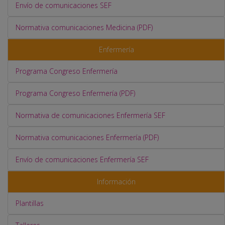
Envío de comunicaciones SEF
Normativa comunicaciones Medicina (PDF)
Enfermería
Programa Congreso Enfermería
Programa Congreso Enfermería (PDF)
Normativa de comunicaciones Enfermería SEF
Normativa comunicaciones Enfermería (PDF)
Envío de comunicaciones Enfermería SEF
Información
Plantillas