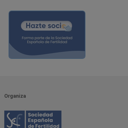
Organiza