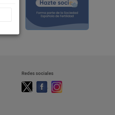
Redes sociales