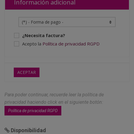
Información adicional
¿Necesita factura?
Acepto la
Política de privacidad RGPD
ACEPTAR
Para poder continuar, recuerde leer la política de
privacidad haciendo click en el siguiente botón:
Política de privacidad RGPD
Disponibilidad