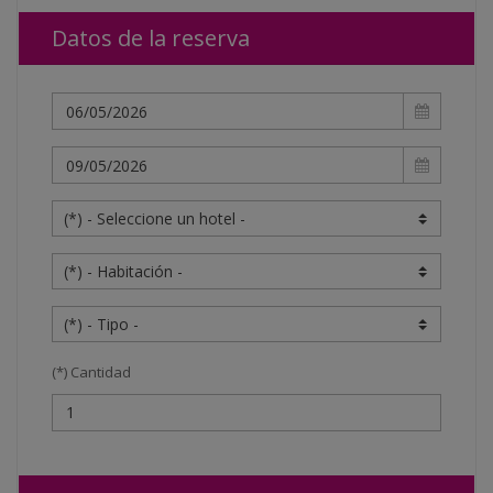
Datos de la reserva
(*) Cantidad