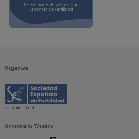
Organiza
sefertilidad.net
Secretaría Técnica