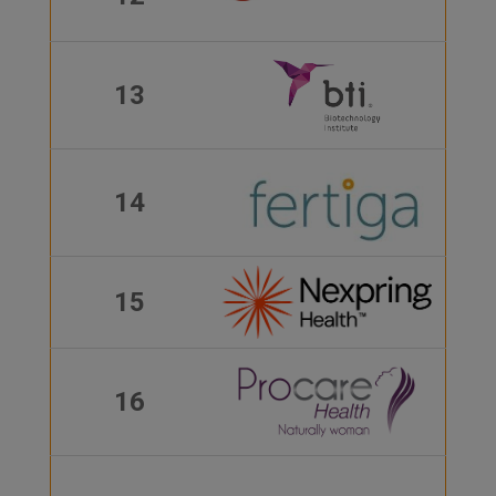
13
14
15
16