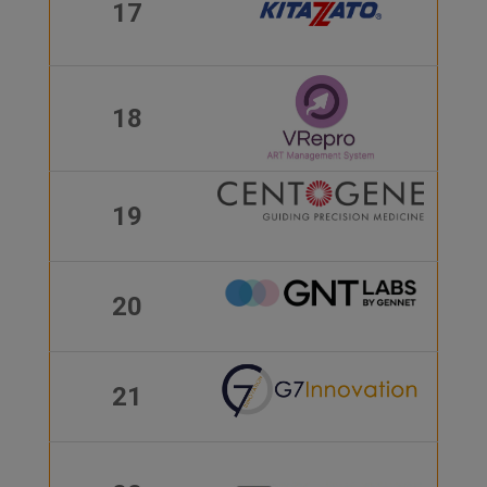
17
18
19
20
21