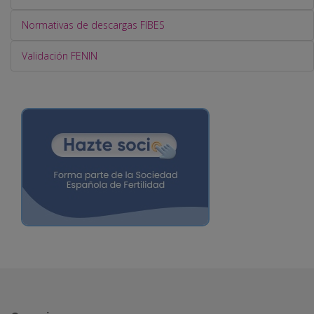
Normativas de descargas FIBES
Validación FENIN