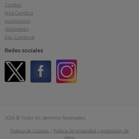
Comités
Área Científica
Inscripciones
Alojamiento
Exp. Comercial
Redes sociales
2026 © Todos los derechos Reservados
Politica de Cookies
|
Política de privacidad y protección de
datos