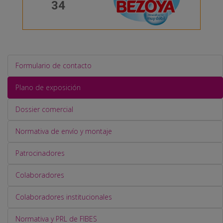
34
Formulario de contacto
Plano de exposición
Dossier comercial
Normativa de envío y montaje
Patrocinadores
Colaboradores
Colaboradores institucionales
Normativa y PRL de FIBES