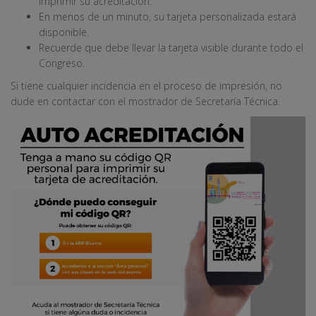
imprimir su acreditación.
En menos de un minuto, su tarjeta personalizada estará
disponible.
Recuerde que debe llevar la tarjeta visible durante todo el
Congreso.
Si tiene cualquier incidencia en el proceso de impresión, no
dude en contactar con el mostrador de Secretaría Técnica.