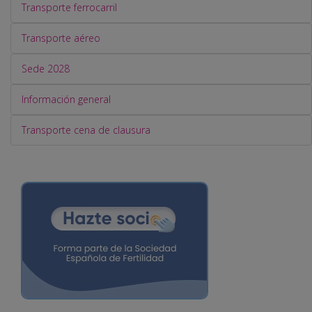
Transporte ferrocarril
Transporte aéreo
Sede 2028
Información general
Transporte cena de clausura